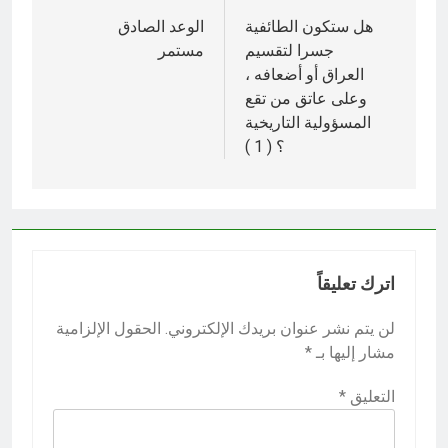
المقالات
هل ستكون الطائفية
الوعد الصادق
جسرا لتقسيم
مستمر
العراق أو أضعافه ،
وعلى عاتق من تقع
المسؤولية التاريخية
؟ ( 1 )
اترك تعليقاً
لن يتم نشر عنوان بريدك الإلكتروني.
الحقول الإلزامية
مشار إليها بـ
*
التعليق
*