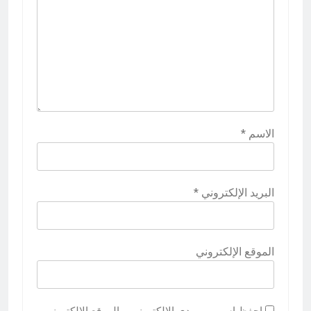
الاسم
*
البريد الإلكتروني
*
الموقع الإلكتروني