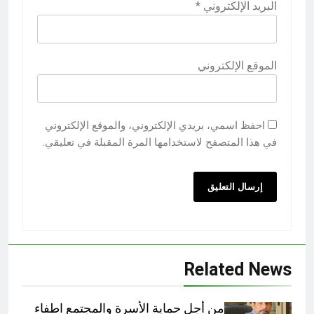
البريد الإلكتروني
*
الموقع الإلكتروني
احفظ اسمي، بريدي الإلكتروني، والموقع الإلكتروني
في هذا المتصفح لاستخدامها المرة المقبلة في تعليقي.
Related News
من أجل حماية الأسرة والمجتمع اطفاء