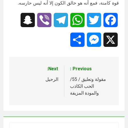
قوة كامنة، فمع أنه هو خالق الكون إلا أنه ليس حارسه.
Snapchat
Viber
Telegram
WhatsApp
Twitter
Facebook
Share
Messenger
X
Next:
Previous:
تصفّح
المقالات
مقولة وتعليق / 55/
الرحيل
الحب الكاذب
والمودة المزيفة