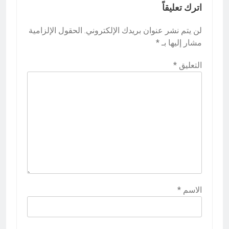
اترك تعليقاً
لن يتم نشر عنوان بريدك الإلكتروني.
الحقول الإلزامية
مشار إليها بـ
*
التعليق
*
الاسم
*