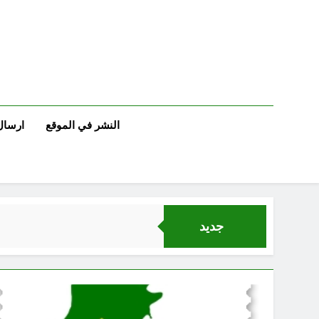
Ski
t
conten
النشر في الموقع
ارسال
جديد