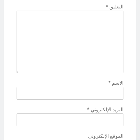
التعليق
*
الاسم
*
البريد الإلكتروني
*
الموقع الإلكتروني