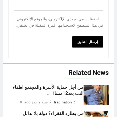
احفظ اسمي، بريدي الإلكتروني، والموقع الإلكتروني
في هذا المتصفح لاستخدامها المرة المقبلة في تعليقي.
Related News
من أجل حماية الأسرة والمجتمع اطفاء
النت بعد12مساءً ….
Iraq nation
سنة واحدة ago
0
من يطارد الفقراء؟ دولة بلا بدائل