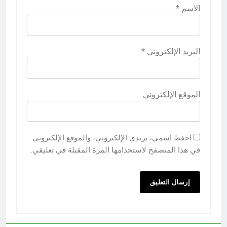
الاسم
*
البريد الإلكتروني
*
الموقع الإلكتروني
احفظ اسمي، بريدي الإلكتروني، والموقع الإلكتروني
في هذا المتصفح لاستخدامها المرة المقبلة في تعليقي.