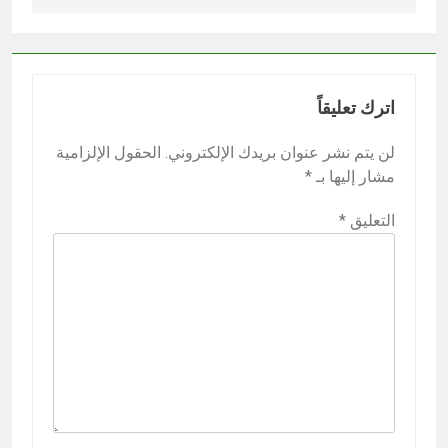
اترك تعليقاً
لن يتم نشر عنوان بريدك الإلكتروني.
الحقول الإلزامية
مشار إليها بـ
*
التعليق
*