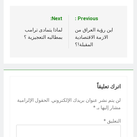
Next:
Previous:
تصفّح
المقالات
اين رؤية العراق من
لماذا يتمادى ترامب
الازمة الاقتصادية
بمطالبه التعجيزية ؟
المقبلة!؟
اترك تعليقاً
لن يتم نشر عنوان بريدك الإلكتروني.
الحقول الإلزامية
مشار إليها بـ
*
التعليق
*