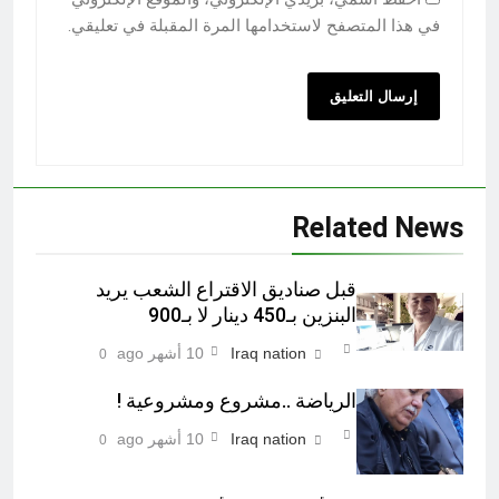
في هذا المتصفح لاستخدامها المرة المقبلة في تعليقي.
Related News
قبل صناديق الاقتراع الشعب يريد
البنزين بـ450 دينار لا بـ900
Iraq nation
10 أشهر ago
0
الرياضة ..مشروع ومشروعية !
Iraq nation
10 أشهر ago
0