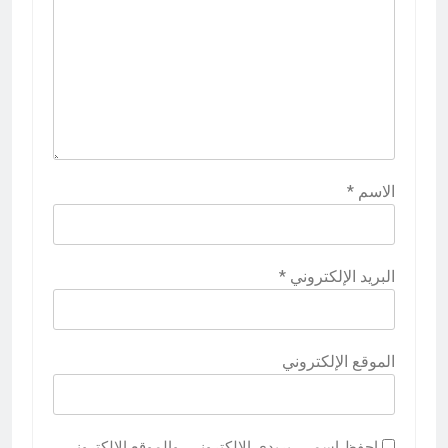
الاسم
*
البريد الإلكتروني
*
الموقع الإلكتروني
احفظ اسمي، بريدي الإلكتروني، والموقع الإلكتروني