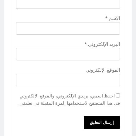
الاسم
*
البريد الإلكتروني
*
الموقع الإلكتروني
احفظ اسمي، بريدي الإلكتروني، والموقع الإلكتروني
في هذا المتصفح لاستخدامها المرة المقبلة في تعليقي.