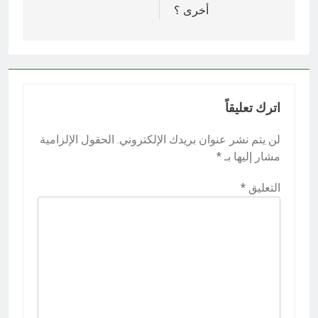
أخرى ؟
اترك تعليقاً
لن يتم نشر عنوان بريدك الإلكتروني.
الحقول الإلزامية
مشار إليها بـ
*
التعليق
*