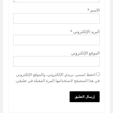
الاسم
*
البريد الإلكتروني
*
الموقع الإلكتروني
احفظ اسمي، بريدي الإلكتروني، والموقع الإلكتروني
في هذا المتصفح لاستخدامها المرة المقبلة في تعليقي.