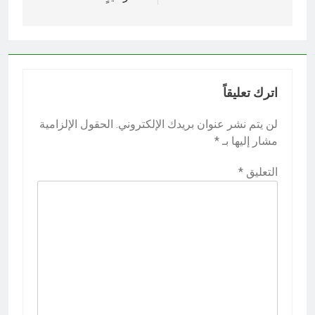
اترك تعليقاً
لن يتم نشر عنوان بريدك الإلكتروني.
الحقول الإلزامية
مشار إليها بـ
*
التعليق
*