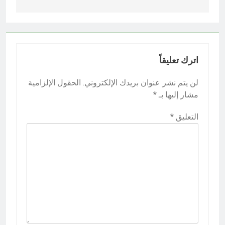
اترك تعليقاً
لن يتم نشر عنوان بريدك الإلكتروني.
الحقول الإلزامية
مشار إليها بـ
*
التعليق
*