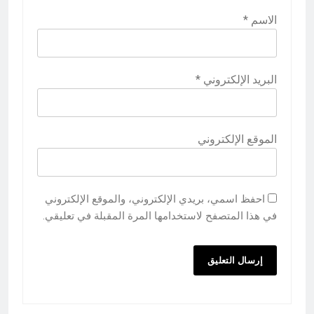
الاسم
*
البريد الإلكتروني
*
الموقع الإلكتروني
احفظ اسمي، بريدي الإلكتروني، والموقع الإلكتروني
في هذا المتصفح لاستخدامها المرة المقبلة في تعليقي.