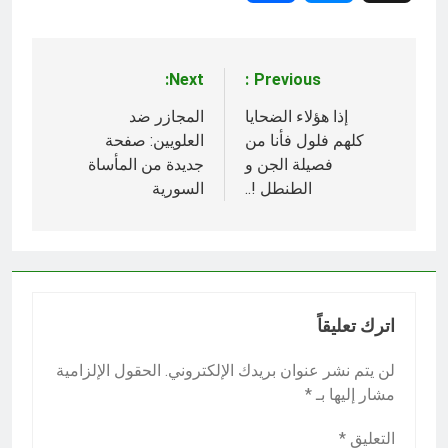
Next:
Previous:
تصفّح
المقالات
إذا هؤلاء الضحايا
المجازر ضد
كلهم فلول فأنا من
العلويين: صفحة
فصيلة الجن و
جديدة من المأساة
الطنطل !..
السورية
اترك تعليقاً
لن يتم نشر عنوان بريدك الإلكتروني.
الحقول الإلزامية
مشار إليها بـ
*
التعليق
*