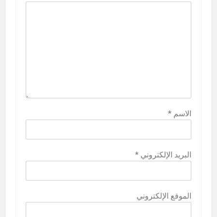
الاسم
*
البريد الإلكتروني
*
الموقع الإلكتروني