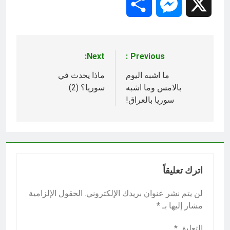
Share
Messenger
X
Next:
Previous:
تصفّح
المقالات
ما اشبه اليوم
ماذا يحدث في
بالامس وما اشبه
سوريا؟ (2)
سوريا بالعراق!
اترك تعليقاً
لن يتم نشر عنوان بريدك الإلكتروني.
الحقول الإلزامية
مشار إليها بـ
*
التعليق
*