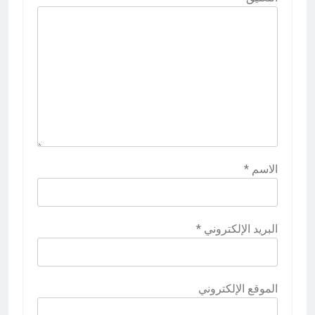
الاسم
*
البريد الإلكتروني
*
الموقع الإلكتروني