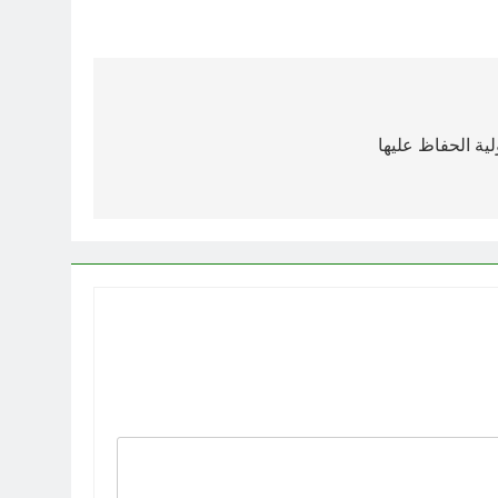
ية الحفاظ عليها