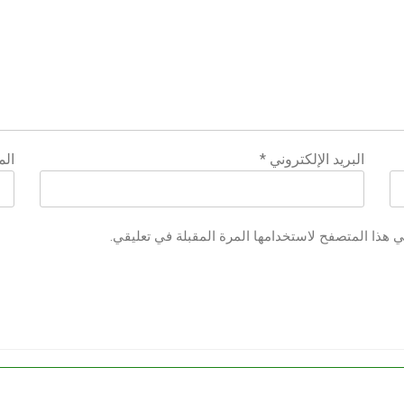
البريد الإلكتروني
*
الم
ي هذا المتصفح لاستخدامها المرة المقبلة في تعليقي.