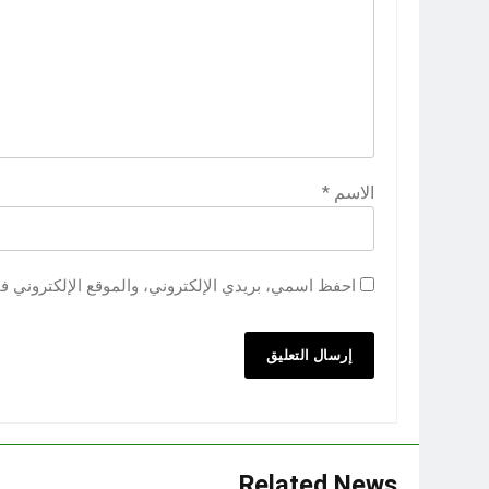
الاسم
*
احفظ اسمي، بريدي الإلكتروني، والموقع الإلكتروني ف
Related News