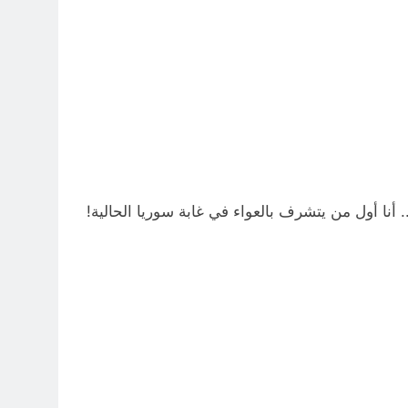
 أنا أول من يتشرف بالعواء في غابة سوريا الحالية!