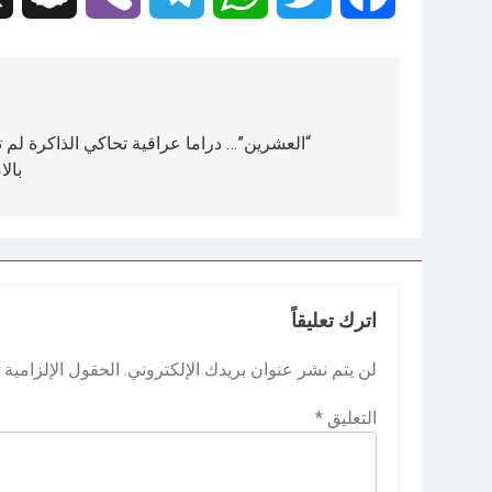
تصفّح
المقالات
“العشرين”… دراما عراقية تحاكي الذاكرة لم 
بال
اترك تعليقاً
لن يتم نشر عنوان بريدك الإلكتروني.
الحقول الإلزامية م
التعليق
*