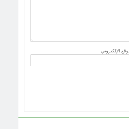
وقع الإلكتروني