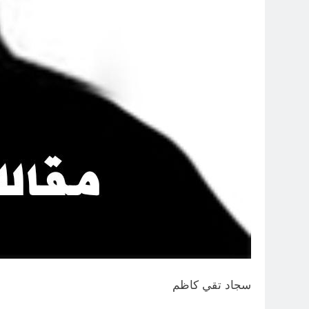
سجاد تقي كاظم