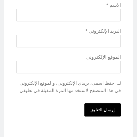
الاسم
*
البريد الإلكتروني
*
الموقع الإلكتروني
احفظ اسمي، بريدي الإلكتروني، والموقع الإلكتروني
في هذا المتصفح لاستخدامها المرة المقبلة في تعليقي.