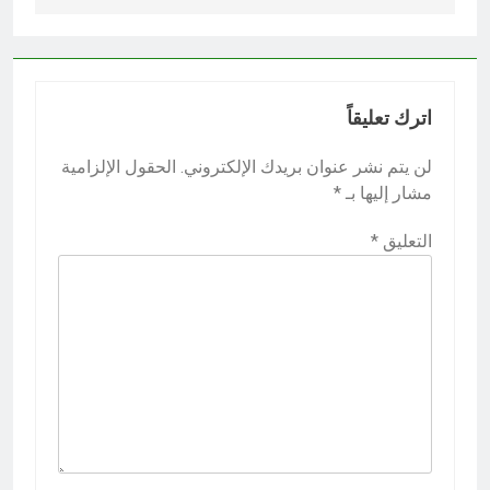
اترك تعليقاً
لن يتم نشر عنوان بريدك الإلكتروني.
الحقول الإلزامية
مشار إليها بـ
*
التعليق
*