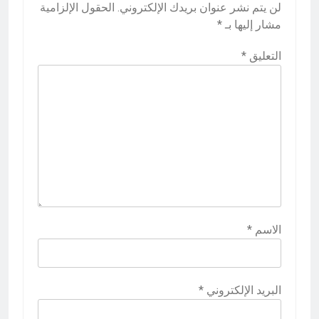
لن يتم نشر عنوان بريدك الإلكتروني.
الحقول الإلزامية
مشار إليها بـ
*
التعليق
*
الاسم
*
البريد الإلكتروني
*