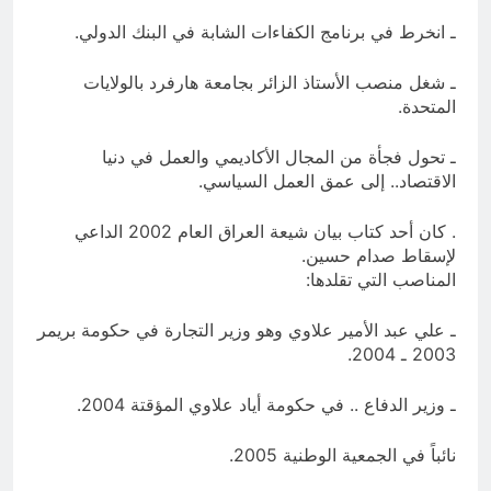
ـ انخرط في برنامج الكفاءات الشابة في البنك الدولي.
ـ شغل منصب الأستاذ الزائر بجامعة هارفرد بالولايات
المتحدة.
ـ تحول فجأة من المجال الأكاديمي والعمل في دنيا
الاقتصاد.. إلى عمق العمل السياسي.
. كان أحد كتاب بيان شيعة العراق العام 2002 الداعي
لإسقاط صدام حسين.
المناصب التي تقلدها:
ـ علي عبد الأمير علاوي وهو وزير التجارة في حكومة بريمر
2003 ـ 2004.
ـ وزير الدفاع .. في حكومة أياد علاوي المؤقتة 2004.
نائباً في الجمعية الوطنية 2005.