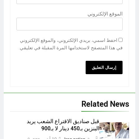
الموقع الإلكتروني
احفظ اسمي، بريدي الإلكتروني، والموقع الإلكتروني
في هذا المتصفح لاستخدامها المرة المقبلة في تعليقي.
Related News
قبل صناديق الاقتراع الشعب يريد
البنزين بـ450 دينار لا بـ900