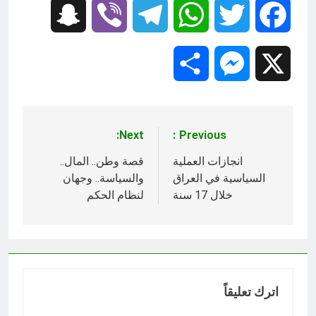
Snapchat
Viber
Telegram
WhatsApp
Twitter
Facebook
Share
Messenger
X
Next:
Previous:
تصفّح
المقالات
انجازات العملية
قصة وطن.. المال..
السياسية في العراق
والسياسة.. وجهان
خلال 17 سنة
لنظام الحكم
اترك تعليقاً