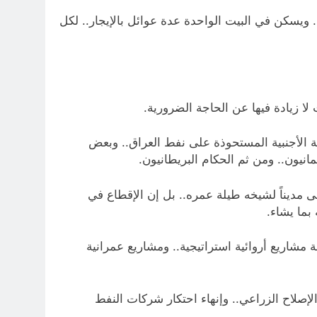
يسكن في البيت الواحدة عدة عوائل بالإيجار.. لكل
ا زيادة فيها عن الحاجة الضرورية.
ية الأجنبية المستحوذة على نفط العراق.. وبعض
انيون.. ومن ثم الحكام البريطانيون.
ى مديناً لشيخه طيلة عمره.. بل إن الإقطاع في
بما يشاء.
مشاريع أروائية استراتيجية.. ومشاريع عمرانية
لإصلاح الزراعي.. وإنهاء احتكار شركات النفط