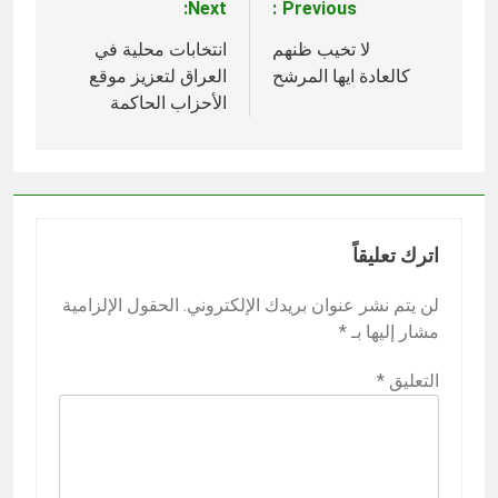
Next:
Previous:
تصفّح
المقالات
لا تخيب ظنهم
انتخابات محلية في
كالعادة ايها المرشح
العراق لتعزيز موقع
الأحزاب الحاكمة
اترك تعليقاً
لن يتم نشر عنوان بريدك الإلكتروني.
الحقول الإلزامية
مشار إليها بـ
*
التعليق
*