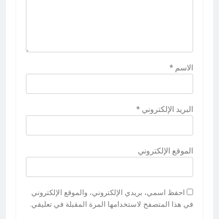
الاسم
*
البريد الإلكتروني
*
الموقع الإلكتروني
احفظ اسمي، بريدي الإلكتروني، والموقع الإلكتروني
في هذا المتصفح لاستخدامها المرة المقبلة في تعليقي.