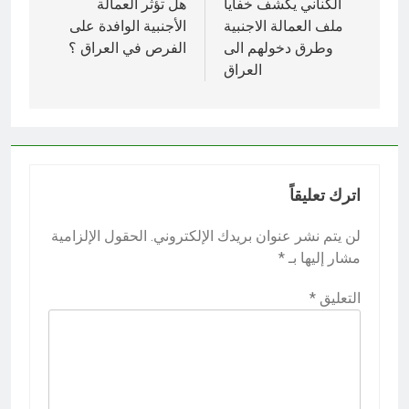
المقالات
الكناني يكشف خفايا
هل تؤثر العمالة
ملف العمالة الاجنبية
الأجنبية الوافدة على
وطرق دخولهم الى
الفرص في العراق ؟
العراق
اترك تعليقاً
لن يتم نشر عنوان بريدك الإلكتروني.
الحقول الإلزامية
مشار إليها بـ
*
التعليق
*