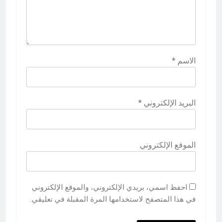
الاسم
*
البريد الإلكتروني
*
الموقع الإلكتروني
احفظ اسمي، بريدي الإلكتروني، والموقع الإلكتروني
في هذا المتصفح لاستخدامها المرة المقبلة في تعليقي.