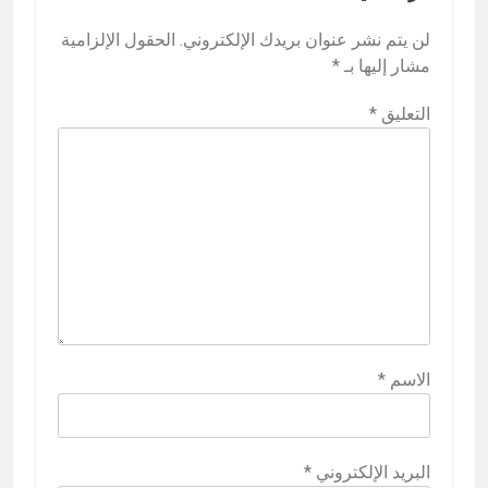
لن يتم نشر عنوان بريدك الإلكتروني.
الحقول الإلزامية
مشار إليها بـ
*
التعليق
*
الاسم
*
البريد الإلكتروني
*