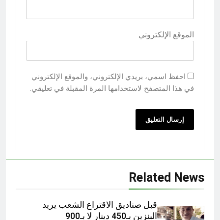
الموقع الإلكتروني
احفظ اسمي، بريدي الإلكتروني، والموقع الإلكتروني
في هذا المتصفح لاستخدامها المرة المقبلة في تعليقي.
Related News
قبل صناديق الاقتراع الشعب يريد
البنزين بـ450 دينار لا بـ900