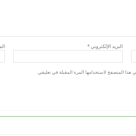
البريد الإلكتروني
*
الم
ي هذا المتصفح لاستخدامها المرة المقبلة في تعليقي.