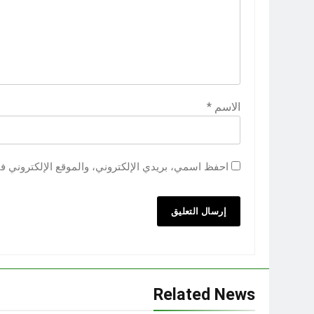
الاسم
*
احفظ اسمي، بريدي الإلكتروني، والموقع الإلكتروني ف
Related News