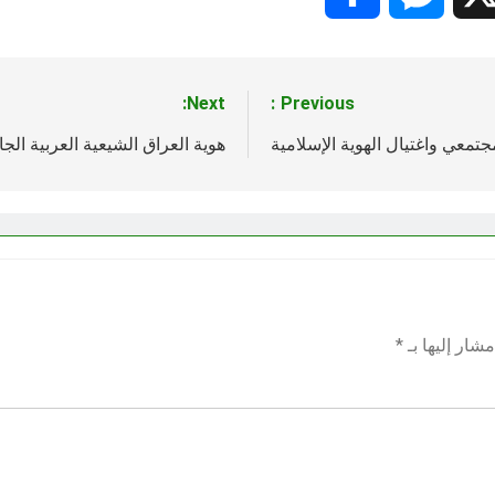
Next:
Previous:
جتمعي واغتيال الهوية الإسلامية
هوية العراق الشيعية العربية الج
شار إليها بـ
*