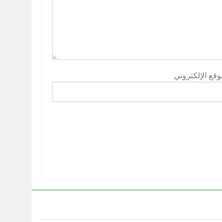
وقع الإلكتروني