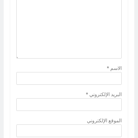
الاسم
*
البريد الإلكتروني
*
الموقع الإلكتروني