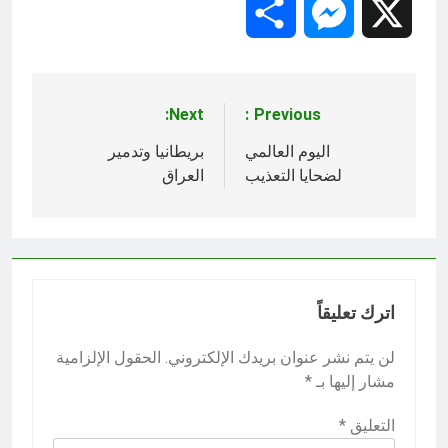
Share
Messenger
X
Next:
Previous:
تصفّح
المقالات
اليوم العالمي
بريطانيا وتدمير
لضحايا التعذيب
العراق
اترك تعليقاً
لن يتم نشر عنوان بريدك الإلكتروني.
الحقول الإلزامية
مشار إليها بـ
*
التعليق
*