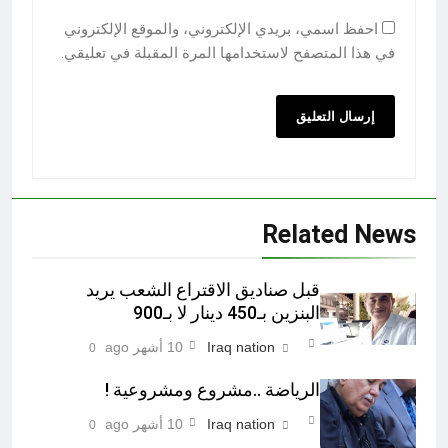
احفظ اسمي، بريدي الإلكتروني، والموقع الإلكتروني
في هذا المتصفح لاستخدامها المرة المقبلة في تعليقي.
Related News
قبل صناديق الاقتراع الشعب يريد
البنزين بـ450 دينار لا بـ900
Iraq nation
10 أشهر ago
0
الرياضة ..مشروع ومشروعية !
Iraq nation
10 أشهر ago
0