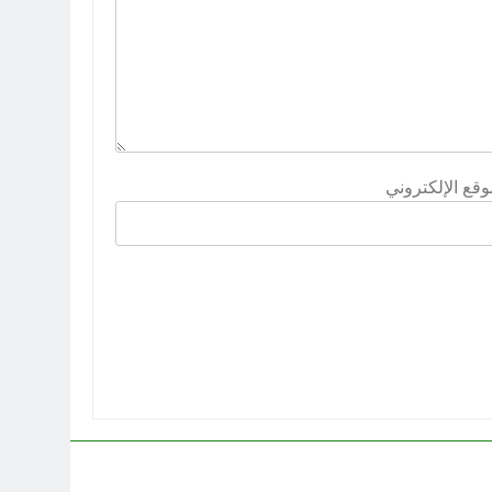
وقع الإلكتروني