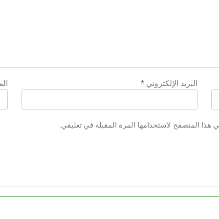
البريد الإلكتروني
*
الم
ي هذا المتصفح لاستخدامها المرة المقبلة في تعليقي.