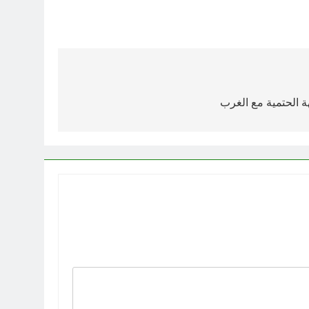
ة الحتمية مع الغرب