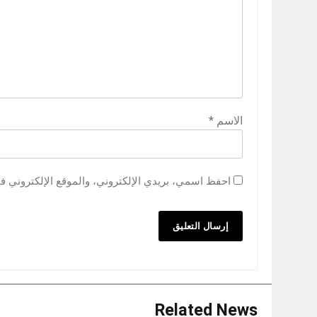
الاسم
*
احفظ اسمي، بريدي الإلكتروني، والموقع الإلكتروني ف
Related News