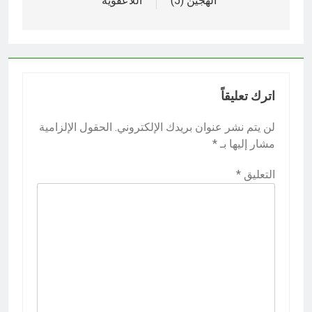
الهجين (5)
اللاعفوية
اترك تعليقاً
لن يتم نشر عنوان بريدك الإلكتروني.
الحقول الإلزامية
مشار إليها بـ
*
التعليق
*