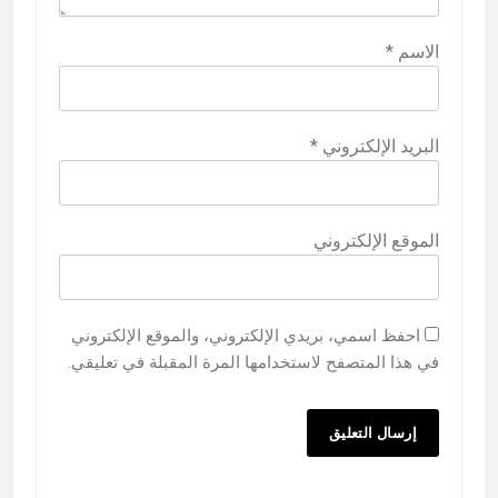
الاسم
*
البريد الإلكتروني
*
الموقع الإلكتروني
احفظ اسمي، بريدي الإلكتروني، والموقع الإلكتروني
في هذا المتصفح لاستخدامها المرة المقبلة في تعليقي.