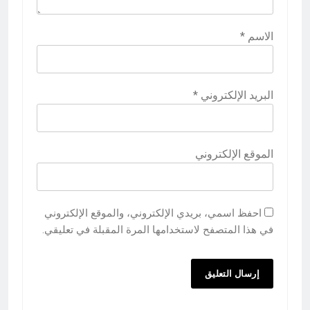
الاسم
*
البريد الإلكتروني
*
الموقع الإلكتروني
احفظ اسمي، بريدي الإلكتروني، والموقع الإلكتروني
في هذا المتصفح لاستخدامها المرة المقبلة في تعليقي.