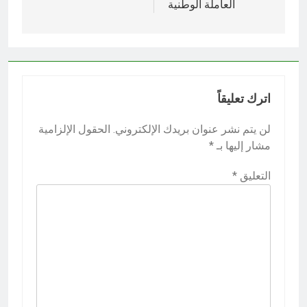
العاملة الوطنية
اترك تعليقاً
لن يتم نشر عنوان بريدك الإلكتروني.
الحقول الإلزامية
مشار إليها بـ
*
التعليق
*