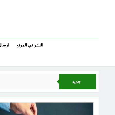
Ski
t
conten
النشر في الموقع
ارسال
جديد