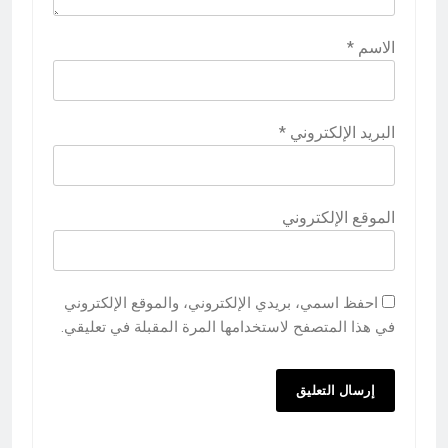
الاسم
*
البريد الإلكتروني
*
الموقع الإلكتروني
احفظ اسمي، بريدي الإلكتروني، والموقع الإلكتروني
في هذا المتصفح لاستخدامها المرة المقبلة في تعليقي.