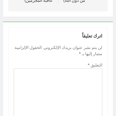
من دون الله)‎
عاقبة المجرمين)‎
اترك تعليقاً
لن يتم نشر عنوان بريدك الإلكتروني.
الحقول الإلزامية
مشار إليها بـ
*
التعليق
*