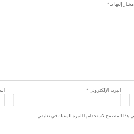
شار إليها بـ
*
البريد الإلكتروني
*
الم
ي هذا المتصفح لاستخدامها المرة المقبلة في تعليقي.