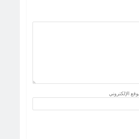
وقع الإلكتروني