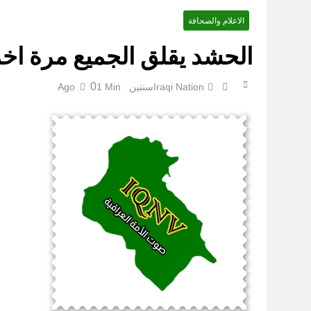
الاعلام والصحافة
الحشد يقلق الجميع مرة اخ
0
Iraqi Nation
سنتين Ago
1 Min