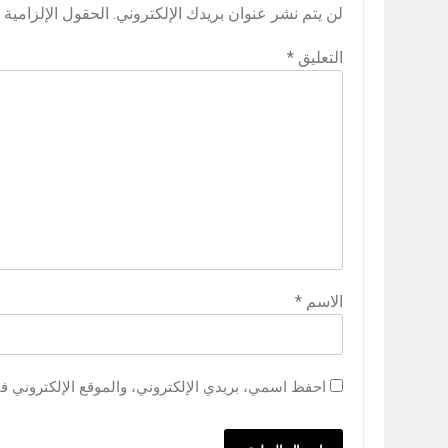
لن يتم نشر عنوان بريدك الإلكتروني.
الحقول الإلزامية م
التعليق
*
الاسم
*
احفظ اسمي، بريدي الإلكتروني، والموقع الإلكتروني ف