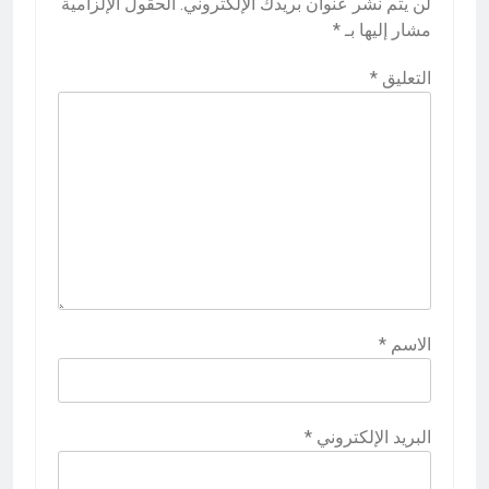
لن يتم نشر عنوان بريدك الإلكتروني.
الحقول الإلزامية
مشار إليها بـ
*
التعليق
*
الاسم
*
البريد الإلكتروني
*