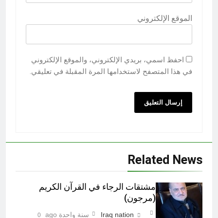
الموقع الإلكتروني
احفظ اسمي، بريدي الإلكتروني، والموقع الإلكتروني
في هذا المتصفح لاستخدامها المرة المقبلة في تعليقي.
Related News
مشتقات الرجاء في القرآن الكريم
(مرجون)‎
Iraq nation
سنة واحدة ago
0