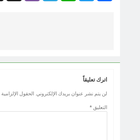
تصفّح
المقالات
اترك تعليقاً
لن يتم نشر عنوان بريدك الإلكتروني.
الحقول الإلزامية م
التعليق
*