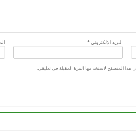
البريد الإلكتروني
*
الم
ي هذا المتصفح لاستخدامها المرة المقبلة في تعليقي.