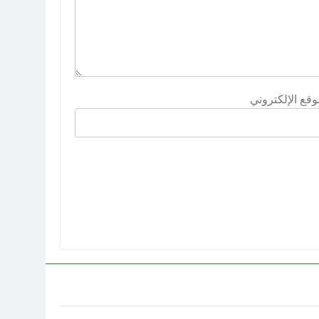
وقع الإلكتروني