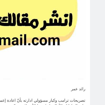
رائد عمر