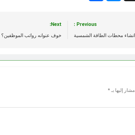
Next:
Previous:
انشاء محطات الطاقة الشمسية
خوف عنوانه رواتب الموظفين؟
شار إليها بـ
*