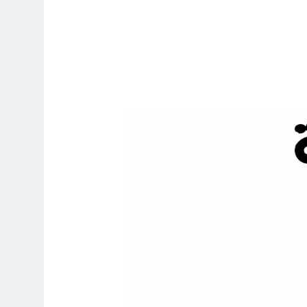
5 ساعات Ago
6 ساعات Ago
راء المسيرة الخضراء / الجزء الخامس
10 ساعات Ago
12 ساعة Ago
12 ساعة Ago