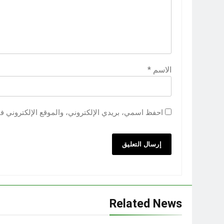
الاسم
*
احفظ اسمي، بريدي الإلكتروني، والموقع الإلكتروني ف
Related News