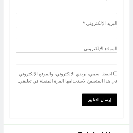
البريد الإلكتروني
*
الموقع الإلكتروني
احفظ اسمي، بريدي الإلكتروني، والموقع الإلكتروني
في هذا المتصفح لاستخدامها المرة المقبلة في تعليقي.