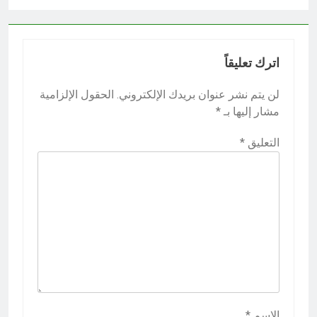
اترك تعليقاً
لن يتم نشر عنوان بريدك الإلكتروني.
الحقول الإلزامية
مشار إليها بـ
*
التعليق
*
الاسم
*