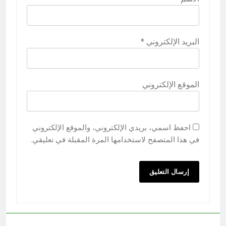
البريد الإلكتروني
*
الموقع الإلكتروني
احفظ اسمي، بريدي الإلكتروني، والموقع الإلكتروني
في هذا المتصفح لاستخدامها المرة المقبلة في تعليقي.