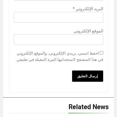
البريد الإلكتروني
*
الموقع الإلكتروني
احفظ اسمي، بريدي الإلكتروني، والموقع الإلكتروني
في هذا المتصفح لاستخدامها المرة المقبلة في تعليقي.
Related News