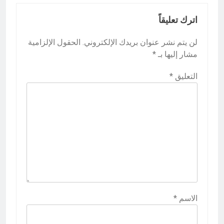
اترك تعليقاً
لن يتم نشر عنوان بريدك الإلكتروني.
الحقول الإلزامية
مشار إليها بـ
*
التعليق
*
الاسم
*