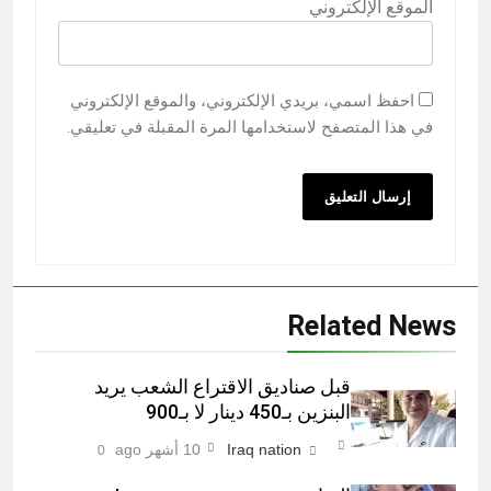
الموقع الإلكتروني
احفظ اسمي، بريدي الإلكتروني، والموقع الإلكتروني
في هذا المتصفح لاستخدامها المرة المقبلة في تعليقي.
Related News
قبل صناديق الاقتراع الشعب يريد
البنزين بـ450 دينار لا بـ900
Iraq nation
10 أشهر ago
0