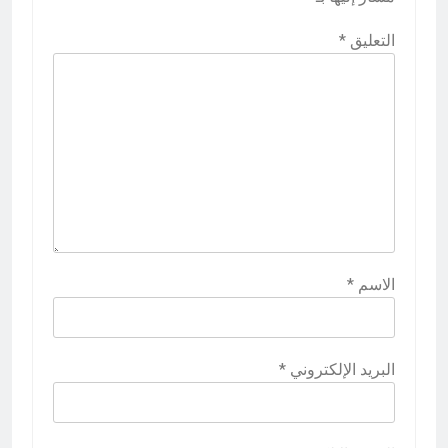
التعليق
*
الاسم
*
البريد الإلكتروني
*