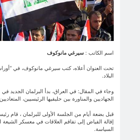
اسم الكاتب :
سيرغي مانوكوف
تحت العنوان أعلاه، كتب سيرغي مانوكوف، في “أوراسي
البلاد.
وجاء في المقال: في العراق، بدأ البرلمان الجديد ف
الجهاديين والمناورة بين حليفيها الرئيسيين، المتعاديين
قبل بضعة أيام من الجلسة الأولى للبرلمان ، قام رئيس
إقالة الفياض إلى تفاقم العلاقات في معسكر الشيعة ا
السياسة.