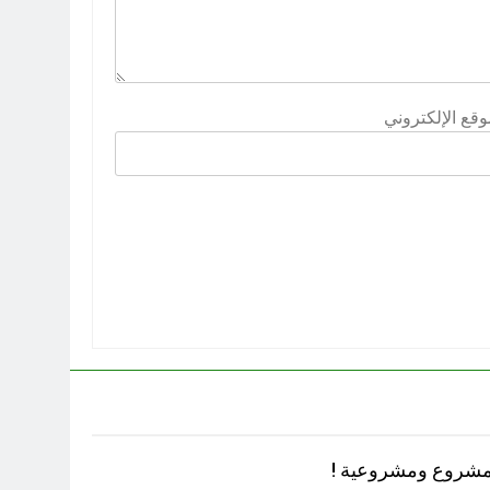
وقع الإلكتروني
.مشروع ومشروعية !