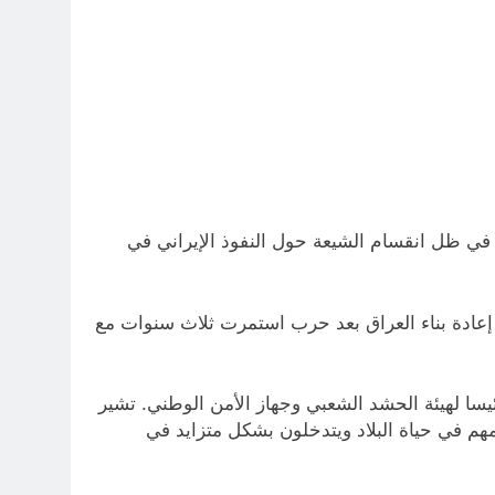
 في ظل انقسام الشيعة حول النفوذ الإيراني في
 إعادة بناء العراق بعد حرب استمرت ثلاث سنوات مع
ئيسا لهيئة الحشد الشعبي وجهاز الأمن الوطني. تشير
مهم في حياة البلاد ويتدخلون بشكل متزايد في