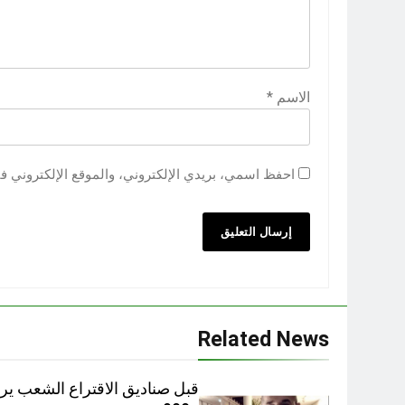
الاسم
*
احفظ اسمي، بريدي الإلكتروني، والموقع الإلكتروني ف
Related News