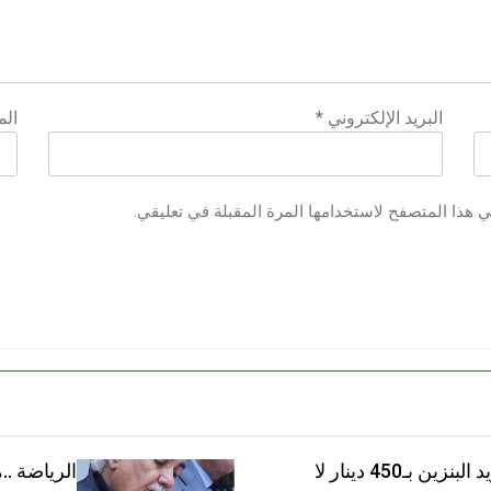
البريد الإلكتروني
*
الم
ي هذا المتصفح لاستخدامها المرة المقبلة في تعليقي.
قبل صناديق الاقتراع الشعب يريد البنزين بـ450 دينار لا
الرياضة .