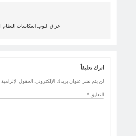
تصفّح
المقالات
عراق اليوم.. انعكاسات النظام ال
اترك تعليقاً
لن يتم نشر عنوان بريدك الإلكتروني.
الحقول الإلزامية م
التعليق
*