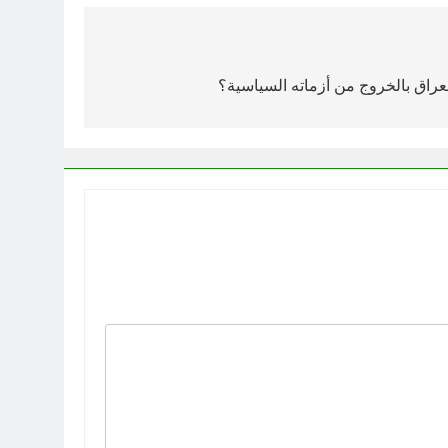
العراق بالخروج من أزماته السياسية؟