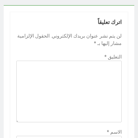
اترك تعليقاً
لن يتم نشر عنوان بريدك الإلكتروني.
الحقول الإلزامية
مشار إليها بـ
*
التعليق
*
الاسم
*