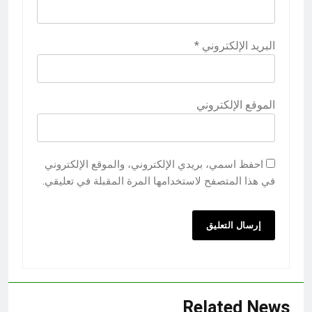
البريد الإلكتروني
*
الموقع الإلكتروني
احفظ اسمي، بريدي الإلكتروني، والموقع الإلكتروني
في هذا المتصفح لاستخدامها المرة المقبلة في تعليقي.
Related News