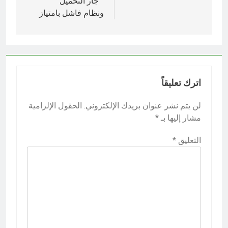
” جار التحميل ”
ونظام فاشل بامتياز
اترك تعليقاً
لن يتم نشر عنوان بريدك الإلكتروني.
الحقول الإلزامية
مشار إليها بـ
*
التعليق
*