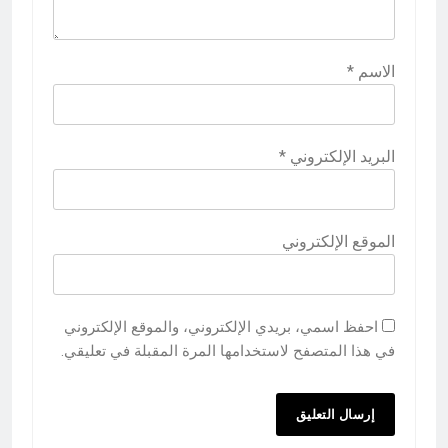
الاسم
*
البريد الإلكتروني
*
الموقع الإلكتروني
احفظ اسمي، بريدي الإلكتروني، والموقع الإلكتروني
في هذا المتصفح لاستخدامها المرة المقبلة في تعليقي.