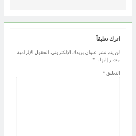
اترك تعليقاً
لن يتم نشر عنوان بريدك الإلكتروني.
الحقول الإلزامية
مشار إليها بـ
*
التعليق
*