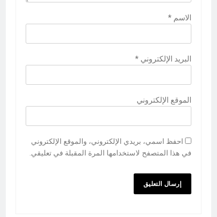
الاسم
*
البريد الإلكتروني
*
الموقع الإلكتروني
احفظ اسمي، بريدي الإلكتروني، والموقع الإلكتروني
في هذا المتصفح لاستخدامها المرة المقبلة في تعليقي.