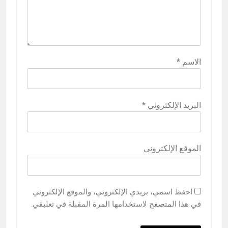
الاسم
*
البريد الإلكتروني
*
الموقع الإلكتروني
احفظ اسمي، بريدي الإلكتروني، والموقع الإلكتروني
في هذا المتصفح لاستخدامها المرة المقبلة في تعليقي.