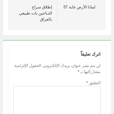
المقالات
لماذا الأرض غابة ؟‎ 5
إطلاق سراح
الذباحين بات طبيعي
بالعراق
اترك تعليقاً
لن يتم نشر عنوان بريدك الإلكتروني.
الحقول الإلزامية
مشار إليها بـ
*
التعليق
*