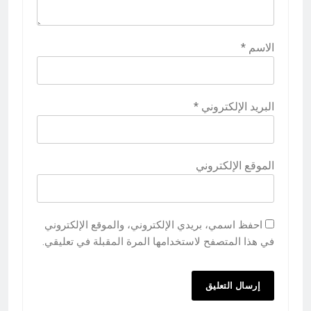
الاسم
*
البريد الإلكتروني
*
الموقع الإلكتروني
احفظ اسمي، بريدي الإلكتروني، والموقع الإلكتروني
في هذا المتصفح لاستخدامها المرة المقبلة في تعليقي.