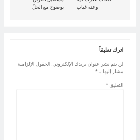
المقالات
وعنه غياب
بوضوح مع الحلّ
اترك تعليقاً
لن يتم نشر عنوان بريدك الإلكتروني.
الحقول الإلزامية
مشار إليها بـ
*
التعليق
*