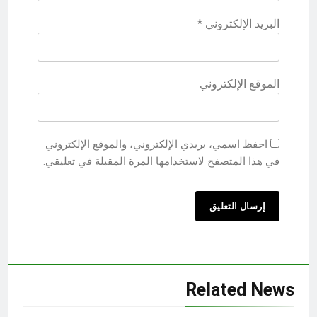
البريد الإلكتروني
*
الموقع الإلكتروني
احفظ اسمي، بريدي الإلكتروني، والموقع الإلكتروني
في هذا المتصفح لاستخدامها المرة المقبلة في تعليقي.
Related News