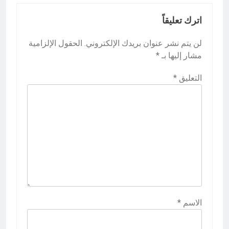
اترك تعليقاً
لن يتم نشر عنوان بريدك الإلكتروني.
الحقول الإلزامية
مشار إليها بـ
*
التعليق
*
الاسم
*