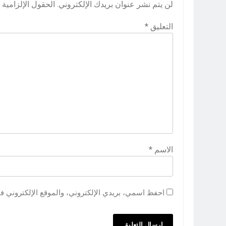
لن يتم نشر عنوان بريدك الإلكتروني.
الحقول الإلزامية م
التعليق
*
الاسم
*
احفظ اسمي، بريدي الإلكتروني، والموقع الإلكتروني ف