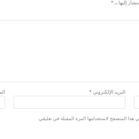
شار إليها بـ
*
البريد الإلكتروني
*
الم
ي هذا المتصفح لاستخدامها المرة المقبلة في تعليقي.