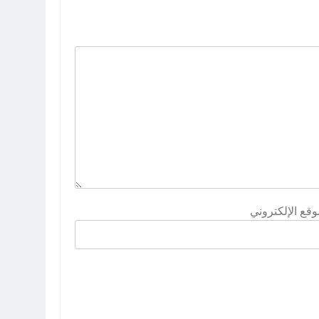
وقع الإلكتروني