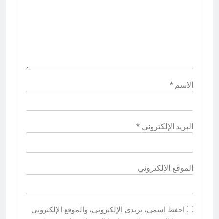
الاسم
*
البريد الإلكتروني
*
الموقع الإلكتروني
احفظ اسمي، بريدي الإلكتروني، والموقع الإلكتروني