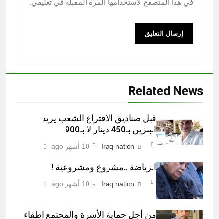
في هذا المتصفح لاستخدامها المرة المقبلة في تعليقي.
Related News
قبل صناديق الاقتراع الشعب يريد
البنزين بـ450 دينار لا بـ900
Iraq nation
10 أشهر ago
0
الرياضة ..مشروع ومشروعية !
Iraq nation
10 أشهر ago
0
من أجل حماية الأسرة والمجتمع اطفاء