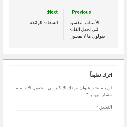
Next:
Previous:
تصفّح
المقالات
الأسباب النفسية
السعادة الزائفة
التي تجعل القادة
يقولون ما لا يفعلون
اترك تعليقاً
لن يتم نشر عنوان بريدك الإلكتروني.
الحقول الإلزامية
مشار إليها بـ
*
التعليق
*