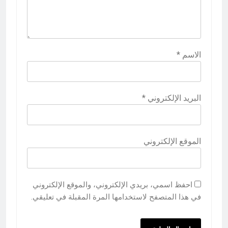
الاسم
*
البريد الإلكتروني
*
الموقع الإلكتروني
احفظ اسمي، بريدي الإلكتروني، والموقع الإلكتروني
في هذا المتصفح لاستخدامها المرة المقبلة في تعليقي.