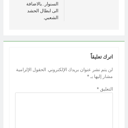
السنوار…بالاضافة
الى ابطال الحشد
الشعبي.
اترك تعليقاً
لن يتم نشر عنوان بريدك الإلكتروني.
الحقول الإلزامية
مشار إليها بـ
*
التعليق
*