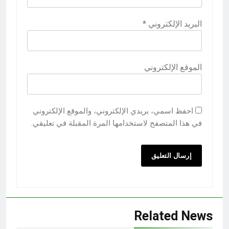
البريد الإلكتروني
*
الموقع الإلكتروني
احفظ اسمي، بريدي الإلكتروني، والموقع الإلكتروني
في هذا المتصفح لاستخدامها المرة المقبلة في تعليقي.
Related News