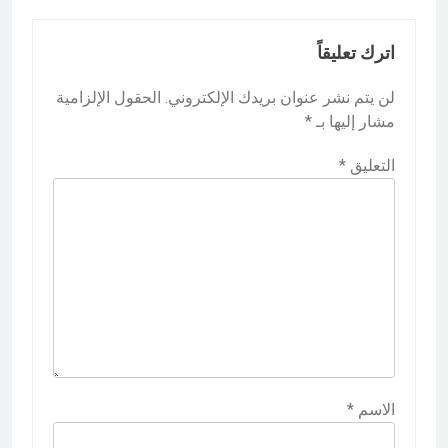
اترك تعليقاً
لن يتم نشر عنوان بريدك الإلكتروني.
الحقول الإلزامية
مشار إليها بـ
*
التعليق
*
الاسم
*