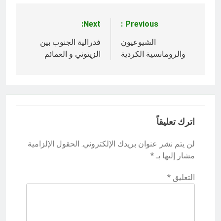
Next:
Previous:
تصفّح
المقالات
الشيوعيون
فدرالية الجنوب بين
والرومانسية الكردية
الزيتوني و العمائم
اترك تعليقاً
لن يتم نشر عنوان بريدك الإلكتروني.
الحقول الإلزامية
مشار إليها بـ
*
التعليق
*