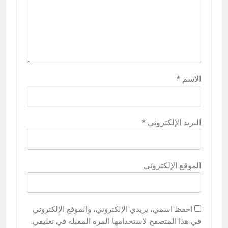
الاسم
*
البريد الإلكتروني
*
الموقع الإلكتروني
احفظ اسمي، بريدي الإلكتروني، والموقع الإلكتروني
في هذا المتصفح لاستخدامها المرة المقبلة في تعليقي.