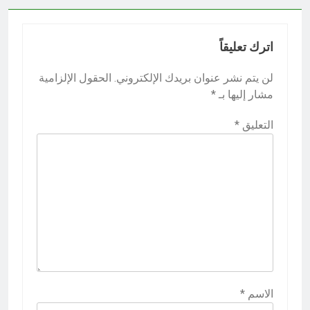
اترك تعليقاً
لن يتم نشر عنوان بريدك الإلكتروني.
الحقول الإلزامية
مشار إليها بـ
*
التعليق
*
الاسم
*