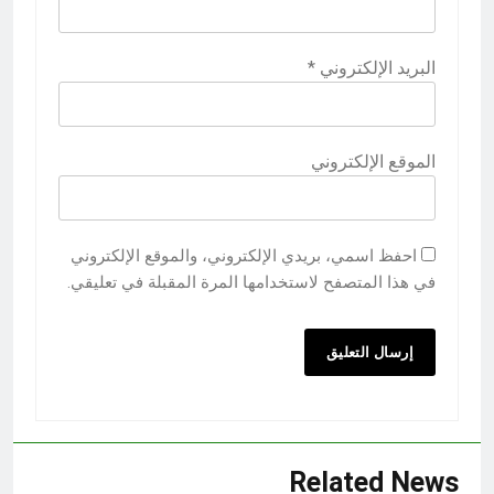
البريد الإلكتروني
*
الموقع الإلكتروني
احفظ اسمي، بريدي الإلكتروني، والموقع الإلكتروني
في هذا المتصفح لاستخدامها المرة المقبلة في تعليقي.
Related News