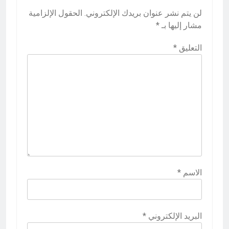
لن يتم نشر عنوان بريدك الإلكتروني.
الحقول الإلزامية
مشار إليها بـ
*
التعليق
*
الاسم
*
البريد الإلكتروني
*