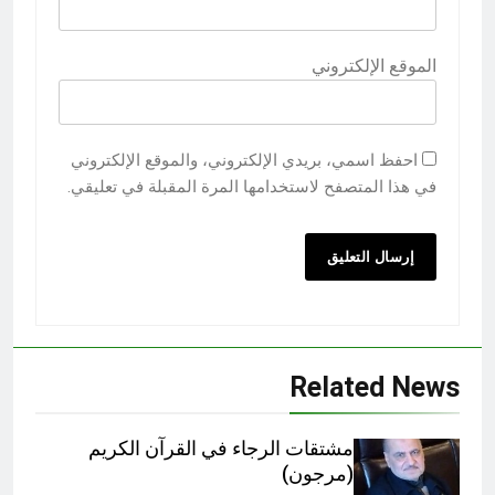
الموقع الإلكتروني
احفظ اسمي، بريدي الإلكتروني، والموقع الإلكتروني
في هذا المتصفح لاستخدامها المرة المقبلة في تعليقي.
Related News
مشتقات الرجاء في القرآن الكريم
(مرجون)‎